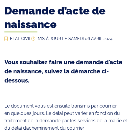
Demande d’acte de
naissance
ETAT CIVIL
MIS À JOUR LE
SAMEDI 06 AVRIL 2024
Vous souhaitez faire une demande d’acte
de naissance, suivez la démarche ci-
dessous.
Le document vous est ensuite transmis par courrier
en quelques jours. Le délai peut varier en fonction du
traitement de la demande par les services de la mairie et
du délai d’acheminement du courrier.