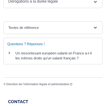
Dérogations à la durée légale
Textes de référence
Questions ? Réponses !
Un ressortissant européen salarié en France a-t-il
les mêmes droits qu’un salarié français ?
©
Direction de l’information légale et administrative
CONTACT