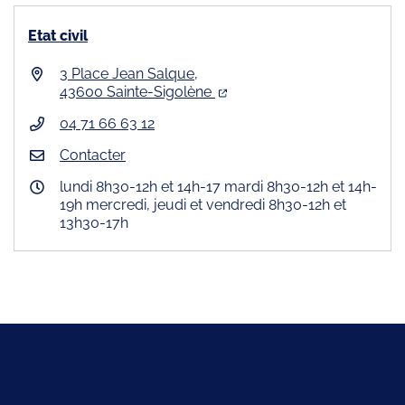
Etat civil
3 Place Jean Salque,
43600 Sainte-Sigolène
04 71 66 63 12
Contacter
lundi 8h30-12h et 14h-17 mardi 8h30-12h et 14h-
19h mercredi, jeudi et vendredi 8h30-12h et
13h30-17h