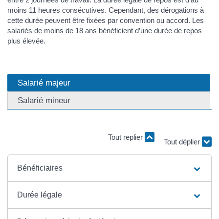
moins 11 heures consécutives. Cependant, des dérogations à
cette durée peuvent être fixées par convention ou accord. Les
salariés de moins de 18 ans bénéficient d’une durée de repos
plus élevée.
Salarié majeur
Salarié mineur
Tout replier
Tout déplier
Bénéficiaires
Durée légale