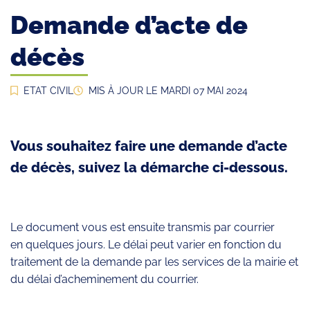
Demande d’acte de
décès
ETAT CIVIL
MIS À JOUR LE
MARDI 07 MAI 2024
Vous souhaitez faire une demande d’acte
de décès, suivez la démarche ci-dessous.
Le document vous est ensuite transmis par courrier
en quelques jours. Le délai peut varier en fonction du
traitement de la demande par les services de la mairie et
du délai d’acheminement du courrier.