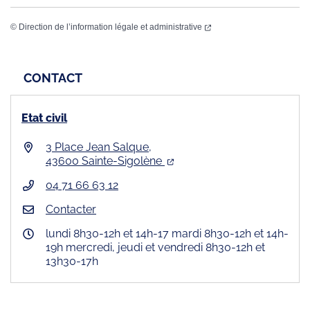
©
Direction de l’information légale et administrative
CONTACT
Etat civil
3 Place Jean Salque,
43600 Sainte-Sigolène
04 71 66 63 12
Contacter
lundi 8h30-12h et 14h-17 mardi 8h30-12h et 14h-
19h mercredi, jeudi et vendredi 8h30-12h et
13h30-17h