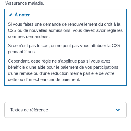
l’Assurance maladie.
À noter
Si vous faites une demande de renouvellement du droit à la
C2S ou de nouvelles admissions, vous devez avoir réglé les
sommes demandées.
Si ce n’est pas le cas, on ne peut pas vous attribuer la C2S
pendant 2 ans.
Cependant, cette règle ne s’applique pas si vous avez
bénéficié d’une aide pour le paiement de vos participations,
d’une remise ou d’une réduction même partielle de votre
dette ou d’un échéancier de paiement.
Textes de référence