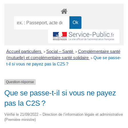
Accueil particuliers
Social – Santé
Complémentaire santé
>
>
(mutuelle) et complémentaire santé solidaire
Que se passe-
>
t-il si vous ne payez pas la C2S ?
Question-réponse
Que se passe-t-il si vous ne payez
pas la C2S ?
Vérifié le 21/09/2022 – Direction de l’information légale et administrative
(Première ministre)