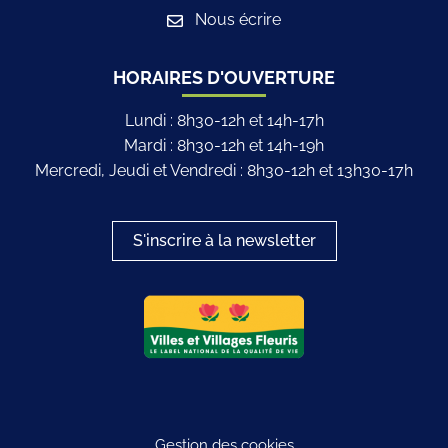
Nous écrire
HORAIRES D'OUVERTURE
Lundi : 8h30-12h et 14h-17h
Mardi : 8h30-12h et 14h-19h
Mercredi, Jeudi et Vendredi : 8h30-12h et 13h30-17h
S'inscrire à la newsletter
Logo du label
Gestion des cookies