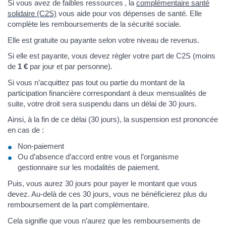
Si vous avez de faibles ressources , la
complémentaire santé
solidaire (C2S)
vous aide pour vos dépenses de santé. Elle
complète les remboursements de la sécurité sociale.
Elle est gratuite ou payante selon votre niveau de revenus.
Si elle est payante, vous devez régler votre part de C2S (moins
de
1 €
par jour et par personne).
Si vous n’acquittez pas tout ou partie du montant de la
participation financière correspondant à deux mensualités de
suite, votre droit sera suspendu dans un délai de 30 jours.
Ainsi, à la fin de ce délai (30 jours), la suspension est prononcée
en cas de :
Non-paiement
Ou d’absence d’accord entre vous et l’organisme
gestionnaire sur les modalités de paiement.
Puis, vous aurez 30 jours pour payer le montant que vous
devez. Au-delà de ces 30 jours, vous ne bénéficierez plus du
remboursement de la part complémentaire.
Cela signifie que vous n’aurez que les remboursements de