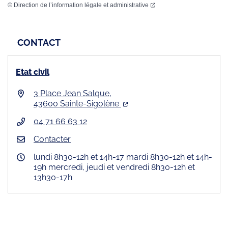
©
Direction de l’information légale et administrative
CONTACT
Etat civil
3 Place Jean Salque,
43600 Sainte-Sigolène
04 71 66 63 12
Contacter
lundi 8h30-12h et 14h-17 mardi 8h30-12h et 14h-
19h mercredi, jeudi et vendredi 8h30-12h et
13h30-17h