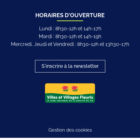
HORAIRES D'OUVERTURE
Lundi : 8h30-12h et 14h-17h
Mardi : 8h30-12h et 14h-19h
Mercredi, Jeudi et Vendredi : 8h30-12h et 13h30-17h
S'inscrire à la newsletter
Logo du label
Gestion des cookies