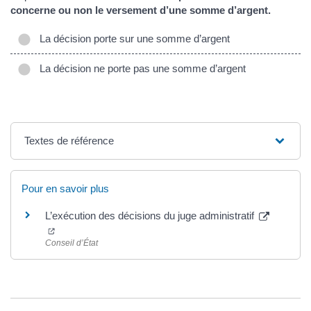
concerne ou non le versement d’une somme d’argent.
La décision porte sur une somme d’argent
La décision ne porte pas une somme d’argent
Textes de référence
Pour en savoir plus
L’exécution des décisions du juge administratif
Conseil d’État