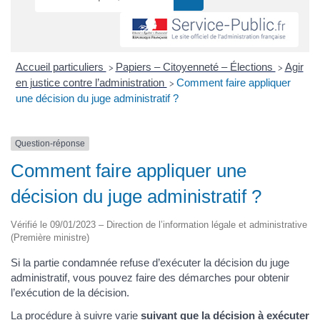
Accueil particuliers
Papiers – Citoyenneté – Élections
Agir
>
>
en justice contre l’administration
Comment faire appliquer
>
une décision du juge administratif ?
Question-réponse
Comment faire appliquer une
décision du juge administratif ?
Vérifié le 09/01/2023 – Direction de l’information légale et administrative
(Première ministre)
Si la partie condamnée refuse d’exécuter la décision du juge
administratif, vous pouvez faire des démarches pour obtenir
l’exécution de la décision.
La procédure à suivre varie
suivant que la décision à exécuter