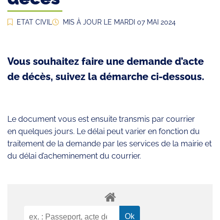
ETAT CIVIL
MIS À JOUR LE
MARDI 07 MAI 2024
Vous souhaitez faire une demande d’acte
de décès, suivez la démarche ci-dessous.
Le document vous est ensuite transmis par courrier
en quelques jours. Le délai peut varier en fonction du
traitement de la demande par les services de la mairie et
du délai d’acheminement du courrier.