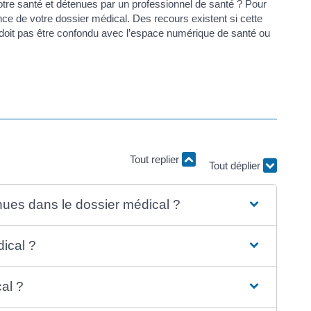
otre santé et détenues par un professionnel de santé ? Pour
 de votre dossier médical. Des recours existent si cette
doit pas être confondu avec l’espace numérique de santé ou
Tout replier
Tout déplier
nues dans le dossier médical ?
ical ?
al ?