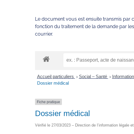
Le document vous est ensuite transmis par co
fonction du traitement de la demande par les
courrier.
Accueil particuliers
Social – Santé
Information
>
>
Dossier médical
Fiche pratique
Dossier médical
Vérifié le 27/03/2023 – Direction de l’information légale e