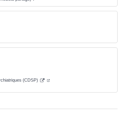
ychiatriques (CDSP)