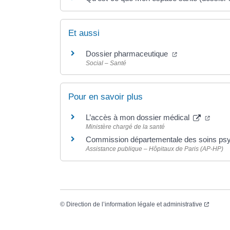
Et aussi
Dossier pharmaceutique
Social – Santé
Pour en savoir plus
L’accès à mon dossier médical
Ministère chargé de la santé
Commission départementale des soins ps
Assistance publique – Hôpitaux de Paris (AP-HP)
©
Direction de l’information légale et administrative