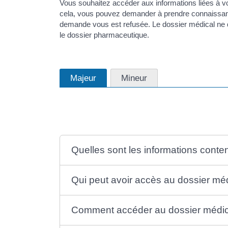
Vous souhaitez accéder aux informations liées à v
cela, vous pouvez demander à prendre connaissance
demande vous est refusée. Le dossier médical ne 
le dossier pharmaceutique.
Majeur
Mineur
Quelles sont les informations conte
Qui peut avoir accès au dossier méd
Comment accéder au dossier médic