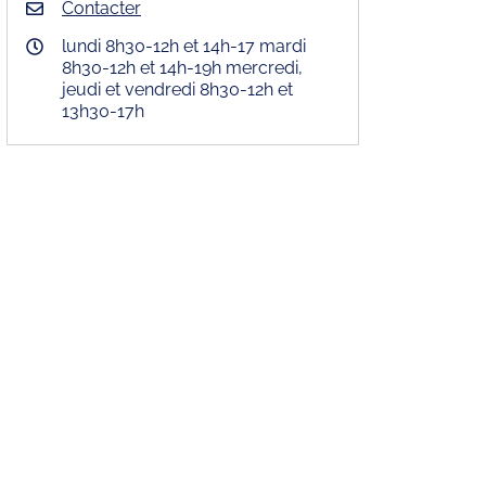
Contacter
lundi 8h30-12h et 14h-17 mardi
8h30-12h et 14h-19h mercredi,
jeudi et vendredi 8h30-12h et
13h30-17h