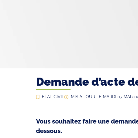
Demande d’acte d
ETAT CIVIL
MIS À JOUR LE
MARDI 07 MAI 20
Vous souhaitez faire une demande 
dessous.