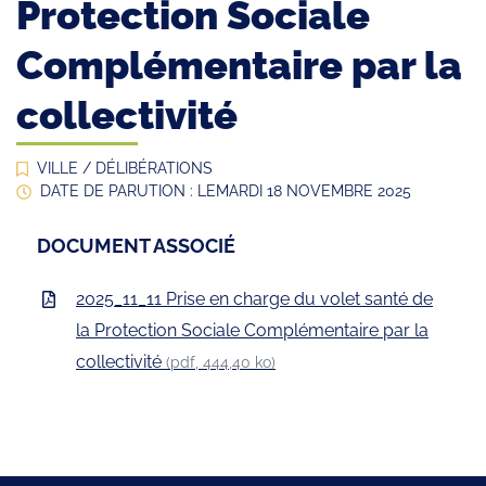
Protection Sociale
Complémentaire par la
collectivité
VILLE
/
DÉLIBÉRATIONS
DATE DE PARUTION : LE
MARDI 18 NOVEMBRE 2025
DOCUMENT ASSOCIÉ
2025_11_11 Prise en charge du volet santé de
la Protection Sociale Complémentaire par la
collectivité
(pdf, 444,40 ko)