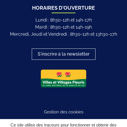
HORAIRES D'OUVERTURE
Lundi : 8h30-12h et 14h-17h
Mardi : 8h30-12h et 14h-19h
Mercredi, Jeudi et Vendredi : 8h30-12h et 13h30-17h
S'inscrire à la newsletter
Logo du label
Gestion des cookies
Plan du site
Ce site utilise des traceurs pour fonctionner et obtenir des