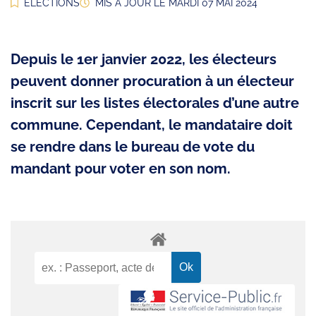
ELECTIONS
MIS À JOUR LE
MARDI 07 MAI 2024
Depuis le 1er janvier 2022, les électeurs
peuvent donner procuration à un électeur
inscrit sur les listes électorales d’une autre
commune. Cependant, le mandataire doit
se rendre dans le bureau de vote du
mandant pour voter en son nom.