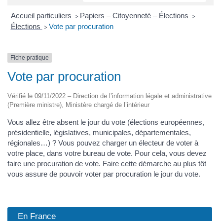
Accueil particuliers
Papiers – Citoyenneté – Élections
>
>
Élections
Vote par procuration
>
Fiche pratique
Vote par procuration
Vérifié le 09/11/2022 – Direction de l’information légale et administrative
(Première ministre), Ministère chargé de l’intérieur
Vous allez être absent le jour du vote (élections européennes,
présidentielle, législatives, municipales, départementales,
régionales…) ? Vous pouvez charger un électeur de voter à
votre place, dans votre bureau de vote. Pour cela, vous devez
faire une procuration de vote. Faire cette démarche au plus tôt
vous assure de pouvoir voter par procuration le jour du vote.
En France