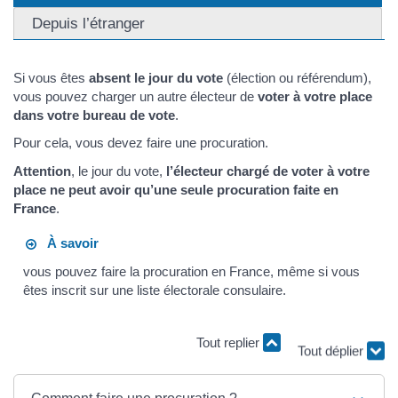
Depuis l’étranger
Si vous êtes
absent le jour du vote
(élection ou référendum),
vous pouvez charger un autre électeur de
voter à votre place
dans votre bureau de vote
.
Pour cela, vous devez faire une procuration.
Attention
, le jour du vote,
l’électeur chargé de voter à votre
place ne peut avoir qu’une seule procuration faite en
France
.
À savoir
vous pouvez faire la procuration en France, même si vous
êtes inscrit sur une liste électorale consulaire.
Tout replier
Tout déplier