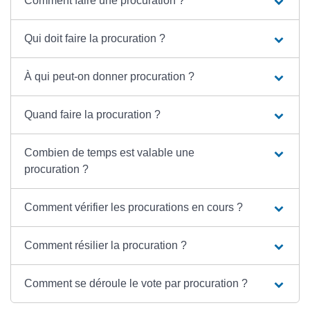
Comment faire une procuration ?
Qui doit faire la procuration ?
À qui peut-on donner procuration ?
Quand faire la procuration ?
Combien de temps est valable une
procuration ?
Comment vérifier les procurations en cours ?
Comment résilier la procuration ?
Comment se déroule le vote par procuration ?