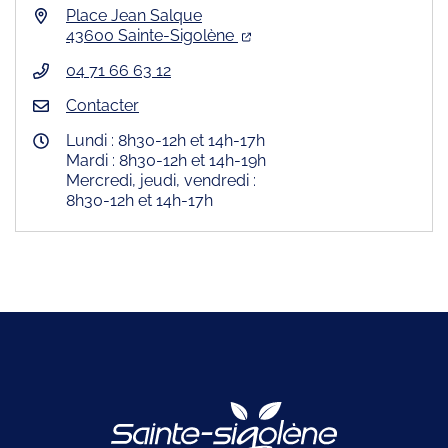
Place Jean Salque
43600 Sainte-Sigolène
04 71 66 63 12
Contacter
Lundi : 8h30-12h et 14h-17h
Mardi : 8h30-12h et 14h-19h
Mercredi, jeudi, vendredi :
8h30-12h et 14h-17h
Logo Site offici