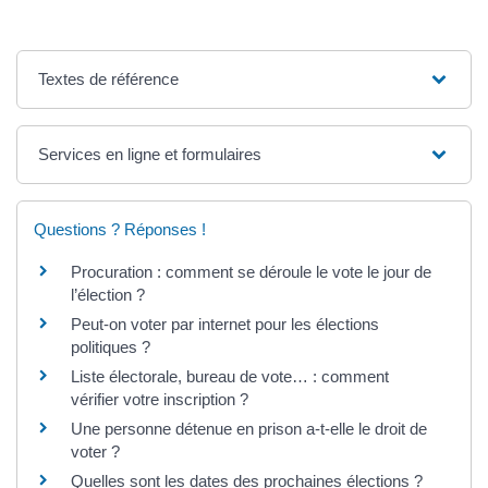
Textes de référence
Services en ligne et formulaires
Questions ? Réponses !
Procuration : comment se déroule le vote le jour de
l’élection ?
Peut-on voter par internet pour les élections
politiques ?
Liste électorale, bureau de vote… : comment
vérifier votre inscription ?
Une personne détenue en prison a-t-elle le droit de
voter ?
Quelles sont les dates des prochaines élections ?