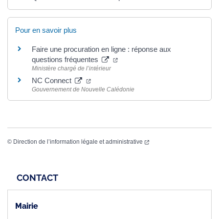
Pour en savoir plus
Faire une procuration en ligne : réponse aux
questions fréquentes
Ministère chargé de l’intérieur
NC Connect
Gouvernement de Nouvelle Calédonie
©
Direction de l’information légale et administrative
CONTACT
Mairie