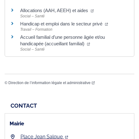
Allocations (AAH, AEEH) et aides
Social – Santé
Handicap et emploi dans le secteur privé
Travail – Formation
Accueil familial d’une personne âgée et/ou
handicapée (accueillant familial)
Social – Santé
©
Direction de l’information légale et administrative
CONTACT
Mairie
Place Jean Salque