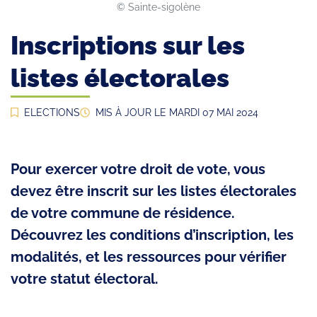
©️ Sainte-sigolène
Inscriptions sur les
listes électorales
ELECTIONS
MIS À JOUR LE
MARDI 07 MAI 2024
Pour exercer votre droit de vote, vous
devez être inscrit sur les listes électorales
de votre commune de résidence.
Découvrez les conditions d’inscription, les
modalités, et les ressources pour vérifier
votre statut électoral.