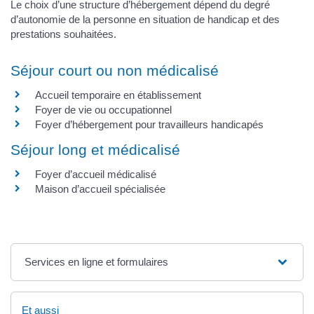
Le choix d’une structure d’hébergement dépend du degré
d’autonomie de la personne en situation de handicap et des
prestations souhaitées.
Séjour court ou non médicalisé
Accueil temporaire en établissement
Foyer de vie ou occupationnel
Foyer d’hébergement pour travailleurs handicapés
Séjour long et médicalisé
Foyer d’accueil médicalisé
Maison d’accueil spécialisée
Services en ligne et formulaires
Et aussi