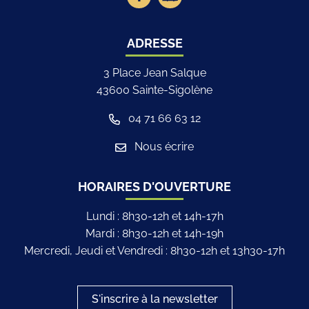
ADRESSE
3 Place Jean Salque
43600 Sainte-Sigolène
04 71 66 63 12
Nous écrire
HORAIRES D'OUVERTURE
Lundi : 8h30-12h et 14h-17h
Mardi : 8h30-12h et 14h-19h
Mercredi, Jeudi et Vendredi : 8h30-12h et 13h30-17h
S'inscrire à la newsletter