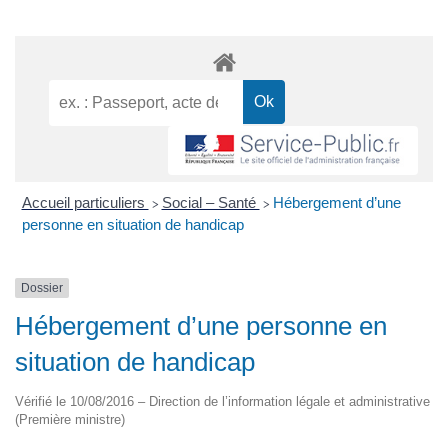
Accueil particuliers
Social – Santé
Hébergement d’une
>
>
personne en situation de handicap
Dossier
Hébergement d’une personne en
situation de handicap
Vérifié le 10/08/2016 – Direction de l’information légale et administrative
(Première ministre)