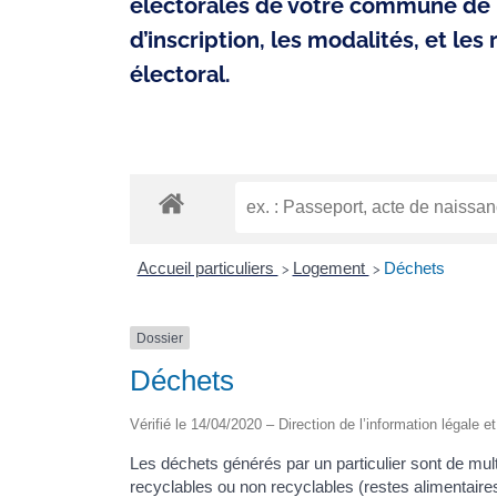
électorales de votre commune de 
d’inscription, les modalités, et les
électoral.
Accueil particuliers
Logement
Déchets
>
>
Dossier
Déchets
Vérifié le 14/04/2020 – Direction de l’information légale e
Les déchets générés par un particulier sont de mul
recyclables ou non recyclables (restes alimentair