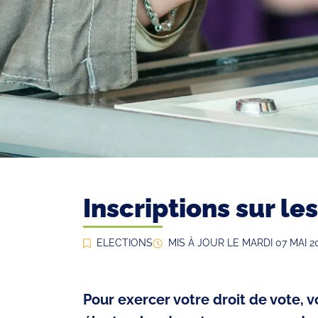
Inscriptions sur le
ELECTIONS
MIS À JOUR LE
MARDI 07 MAI 2
Pour exercer votre droit de vote, vo