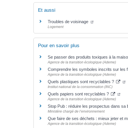
Et aussi
Troubles de voisinage
Logement
Pour en savoir plus
Se passer des produits toxiques à la maiso
Agence de la transition écologique (Ademe)
Comprendre les symboles inscrits sur les 
Agence de la transition écologique (Ademe)
Quels plastiques sont recyclables ?
Institut national de la consommation (INC)
Quels papiers sont recyclables ?
Agence de la transition écologique (Ademe)
Stop Pub : réduire les prospectus dans sa b
Ministère chargé de l’environnement
Que faire de ses déchets : mieux jeter et m
Agence de la transition écologique (Ademe)