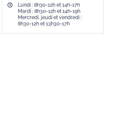
Lundi : 8h30-12h et 14h-17h
Mardi : 8h30-12h et 14h-19h
Mercredi, jeudi et vendredi :
8h30-12h et 13h30-17h