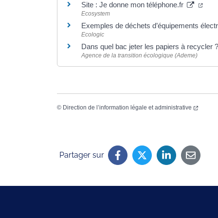
Site : Je donne mon téléphone.fr
Ecosystem
Exemples de déchets d’équipements électr
Ecologic
Dans quel bac jeter les papiers à recycler 
Agence de la transition écologique (Ademe)
©
Direction de l’information légale et administrative
Partager sur