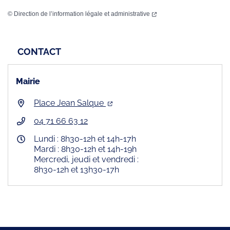
©
Direction de l’information légale et administrative
CONTACT
Mairie
Place Jean Salque
04 71 66 63 12
Lundi : 8h30-12h et 14h-17h
Mardi : 8h30-12h et 14h-19h
Mercredi, jeudi et vendredi :
8h30-12h et 13h30-17h