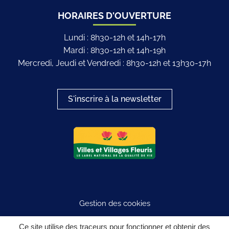
HORAIRES D'OUVERTURE
Lundi : 8h30-12h et 14h-17h
Mardi : 8h30-12h et 14h-19h
Mercredi, Jeudi et Vendredi : 8h30-12h et 13h30-17h
S'inscrire à la newsletter
Logo du label
Gestion des cookies
Plan du site
Ce site utilise des traceurs pour fonctionner et obtenir des