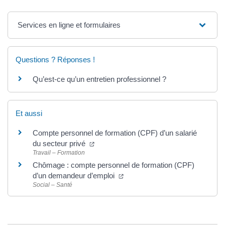
Services en ligne et formulaires
Questions ? Réponses !
Qu’est-ce qu’un entretien professionnel ?
Et aussi
Compte personnel de formation (CPF) d’un salarié
du secteur privé
Travail – Formation
Chômage : compte personnel de formation (CPF)
d’un demandeur d’emploi
Social – Santé