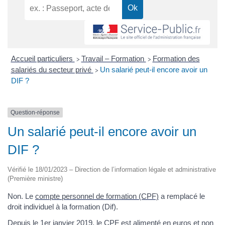
Accueil particuliers
Travail – Formation
Formation des
>
>
salariés du secteur privé
Un salarié peut-il encore avoir un
>
DIF ?
Question-réponse
Un salarié peut-il encore avoir un
DIF ?
Vérifié le 18/01/2023 – Direction de l’information légale et administrative
(Première ministre)
Non. Le
compte personnel de formation (CPF)
a remplacé le
droit individuel à la formation (Dif).
Depuis le 1er janvier 2019, le CPF est alimenté en euros et non