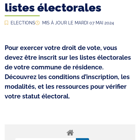
listes électorales
ELECTIONS
MIS À JOUR LE
MARDI 07 MAI 2024
Pour exercer votre droit de vote, vous
devez être inscrit sur les listes électorales
de votre commune de résidence.
Découvrez les conditions d’inscription, les
modalités, et les ressources pour vérifier
votre statut électoral.