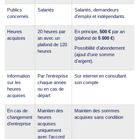
Publics
Salariés
Salariés, demandeurs
concernés
d’emploi et indépendants.
Heures
20 heures par
En principe,
500 €
par an
acquises
an avec un
(plafond de
5 000 €
)
plafond de 120
Possibilité d’abondement
heures
(ajout d’une somme
d’argent).
Information
Par l’entreprise
Sur internet en consultant
sur les
chaque année
son compte
heures
ou en cas de
acquises
départ
En cas de
Maintien des
Maintien des sommes
changement
heures
acquises sans condition
d’entreprise
acquises
uniquement
avec l’accord