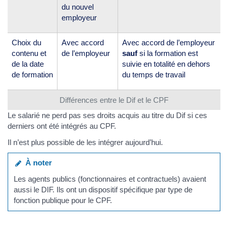
du nouvel
employeur
Choix du
Avec accord
Avec accord de l’employeur
contenu et
de l’employeur
sauf
si la formation est
de la date
suivie en totalité en dehors
de formation
du temps de travail
Différences entre le Dif et le CPF
Le salarié ne perd pas ses droits acquis au titre du Dif si ces
derniers ont été intégrés au CPF.
Il n’est plus possible de les intégrer aujourd’hui.
À noter
Les agents publics (fonctionnaires et contractuels) avaient
aussi le DIF. Ils ont un dispositif spécifique par type de
fonction publique pour le CPF.