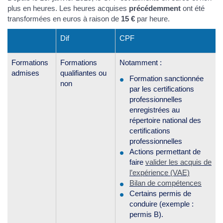
plus en heures. Les heures acquises
précédemment
ont été
transformées en euros à raison de
15 €
par heure.
Dif
CPF
Formations
Formations
Notamment :
admises
qualifiantes ou
Formation sanctionnée
non
par les certifications
professionnelles
enregistrées au
répertoire national des
certifications
professionnelles
Actions permettant de
faire
valider les acquis de
l’expérience (VAE)
Bilan de compétences
Certains permis de
conduire (exemple :
permis B).