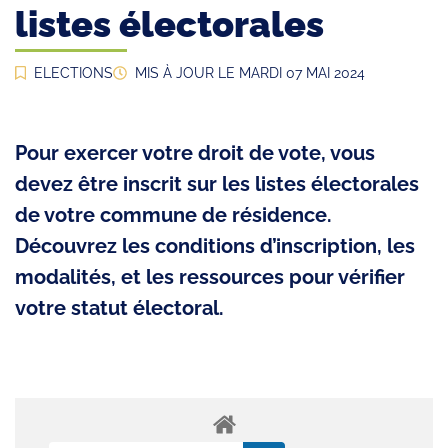
listes électorales
ELECTIONS
MIS À JOUR LE
MARDI 07 MAI 2024
Pour exercer votre droit de vote, vous
devez être inscrit sur les listes électorales
de votre commune de résidence.
Découvrez les conditions d’inscription, les
modalités, et les ressources pour vérifier
votre statut électoral.