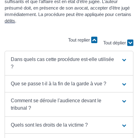
suffisants et que l’affaire est en état d’être jugée. L’auteur
présumé doit, en présence de son avocat, accepter d’être jugé
immédiatement. La procédure peut être appliquée pour certains
délits
.
Tout replier
Tout déplier
Dans quels cas cette procédure est-elle utilisée
?
Que se passe t-il à la fin de la garde à vue ?
Comment se déroule l'audience devant le
tribunal ?
Quels sont les droits de la victime ?