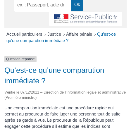
Accueil particuliers
Justice
Affaire pénale
Qu’est-ce
>
>
>
qu’une comparution immédiate ?
Question-réponse
Qu’est-ce qu’une comparution
immédiate ?
Vérifié le 07/12/2021 – Direction de l’information légale et administrative
(Première ministre)
Une comparution immédiate est une procédure rapide qui
permet au procureur de faire juger une personne tout de suite
après sa
garde à vue
. Le
procureur de la République
peut
engager cette procédure s’il estime que les indices sont