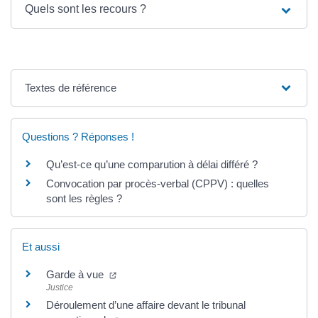
Quels sont les recours ?
Textes de référence
Questions ? Réponses !
Qu’est-ce qu’une comparution à délai différé ?
Convocation par procès-verbal (CPPV) : quelles
sont les règles ?
Et aussi
Garde à vue
Justice
Déroulement d’une affaire devant le tribunal