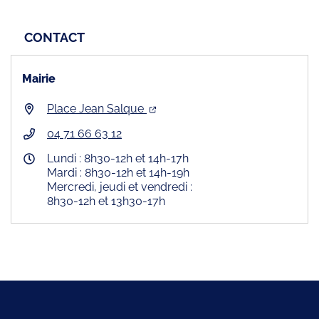
CONTACT
Mairie
Place Jean Salque
04 71 66 63 12
Lundi : 8h30-12h et 14h-17h
Mardi : 8h30-12h et 14h-19h
Mercredi, jeudi et vendredi :
8h30-12h et 13h30-17h