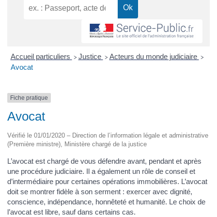
Accueil particuliers
Justice
Acteurs du monde judiciaire
>
>
>
Avocat
Fiche pratique
Avocat
Vérifié le 01/01/2020 – Direction de l’information légale et administrative
(Première ministre), Ministère chargé de la justice
L’avocat est chargé de vous défendre avant, pendant et après
une procédure judiciaire. Il a également un rôle de conseil et
d’intermédiaire pour certaines opérations immobilières. L’avocat
doit se montrer fidèle à son serment : exercer avec dignité,
conscience, indépendance, honnêteté et humanité. Le choix de
l’avocat est libre, sauf dans certains cas.