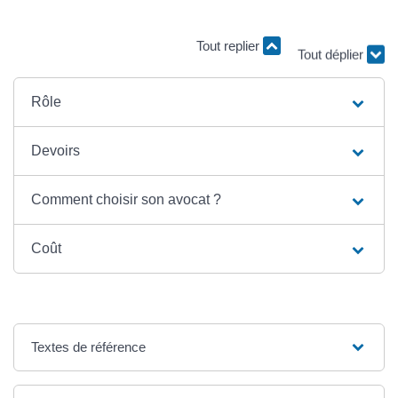
Tout replier
Tout déplier
Rôle
Devoirs
Comment choisir son avocat ?
Coût
Textes de référence