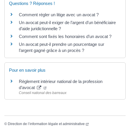
Questions ? Réponses !
Comment régler un litige avec un avocat ?
Un avocat peut-il exiger de l’argent d’un bénéficiaire
d’aide juridictionnelle ?
Comment sont fixés les honoraires d’un avocat ?
Un avocat peut-il prendre un pourcentage sur
l’argent gagné grâce à un procès ?
Pour en savoir plus
Règlement intérieur national de la profession
d’avocat
Conseil national des barreaux
©
Direction de l’information légale et administrative