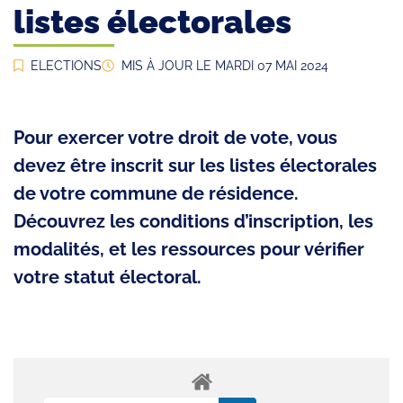
listes électorales
ELECTIONS
MIS À JOUR LE
MARDI 07 MAI 2024
Pour exercer votre droit de vote, vous
devez être inscrit sur les listes électorales
de votre commune de résidence.
Découvrez les conditions d’inscription, les
modalités, et les ressources pour vérifier
votre statut électoral.