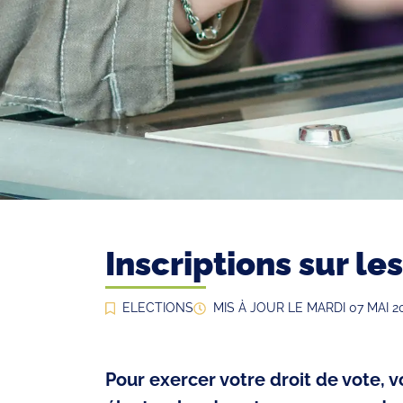
Inscriptions sur le
ELECTIONS
MIS À JOUR LE
MARDI 07 MAI 2
Pour exercer votre droit de vote, vo