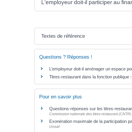
L'employeur doit-il participer au fin
Textes de référence
Questions ? Réponses !
L’employeur doit-il aménager un espace pou
Titres-restaurant dans la fonction publique :
Pour en savoir plus
Questions-réponses sur les titres-restaura
Commission nationale des titres-restaurant (CNTR)
Exonération maximale de la participation p
Urssaf