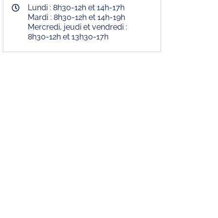
Lundi : 8h30-12h et 14h-17h
Mardi : 8h30-12h et 14h-19h
Mercredi, jeudi et vendredi :
8h30-12h et 13h30-17h