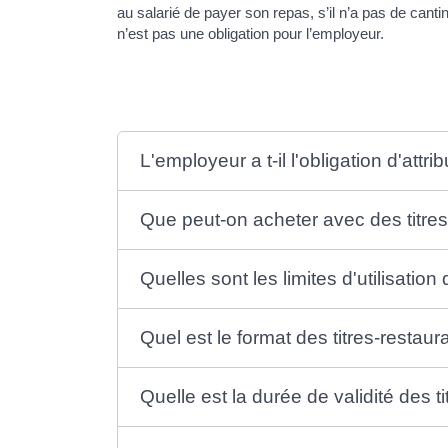
au salarié de payer son repas, s’il n’a pas de canti
n’est pas une obligation pour l’employeur.
L'employeur a t-il l'obligation d'attri
Que peut-on acheter avec des titres
Quelles sont les limites d'utilisation 
Quel est le format des titres-restaur
Quelle est la durée de validité des t