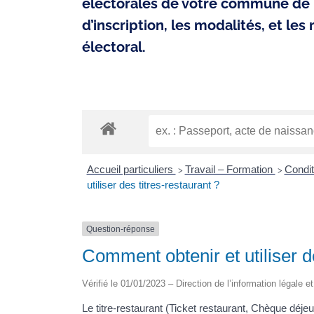
électorales de votre commune de 
d’inscription, les modalités, et les
électoral.
Accueil particuliers
Travail – Formation
Condit
>
>
utiliser des titres-restaurant ?
Question-réponse
Comment obtenir et utiliser d
Vérifié le 01/01/2023 – Direction de l’information légale e
Le titre-restaurant (Ticket restaurant, Chèque déje