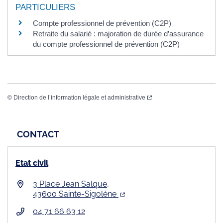
PARTICULIERS
Compte professionnel de prévention (C2P)
Retraite du salarié : majoration de durée d’assurance
du compte professionnel de prévention (C2P)
©
Direction de l’information légale et administrative
CONTACT
Etat civil
3 Place Jean Salque,
43600 Sainte-Sigolène
04 71 66 63 12