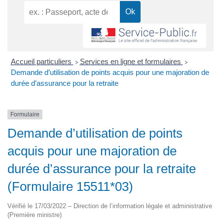
Accueil particuliers
Services en ligne et formulaires
>
>
Demande d’utilisation de points acquis pour une majoration de
durée d’assurance pour la retraite
Formulaire
Demande d’utilisation de points
acquis pour une majoration de
durée d’assurance pour la retraite
(Formulaire 15511*03)
Vérifié le 17/03/2022 – Direction de l’information légale et administrative
(Première ministre)