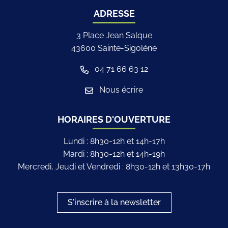
ADRESSE
3 Place Jean Salque
43600 Sainte-Sigolène
04 71 66 63 12
Nous écrire
HORAIRES D'OUVERTURE
Lundi : 8h30-12h et 14h-17h
Mardi : 8h30-12h et 14h-19h
Mercredi, Jeudi et Vendredi : 8h30-12h et 13h30-17h
S'inscrire à la newsletter