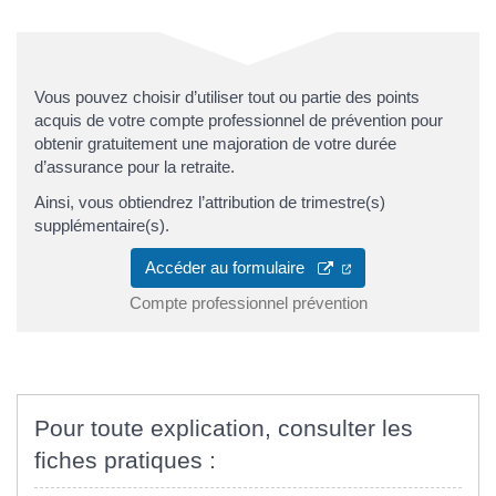
Vous pouvez choisir d’utiliser tout ou partie des points
acquis de votre compte professionnel de prévention pour
obtenir gratuitement une majoration de votre durée
d’assurance pour la retraite.
Ainsi, vous obtiendrez l’attribution de trimestre(s)
supplémentaire(s).
Accéder au formulaire
Compte professionnel prévention
Pour toute explication, consulter les
fiches pratiques :