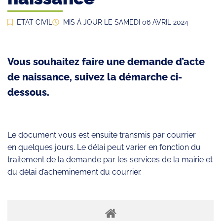
ETAT CIVIL
MIS À JOUR LE
SAMEDI 06 AVRIL 2024
Vous souhaitez faire une demande d’acte
de naissance, suivez la démarche ci-
dessous.
Le document vous est ensuite transmis par courrier
en quelques jours. Le délai peut varier en fonction du
traitement de la demande par les services de la mairie et
du délai d’acheminement du courrier.