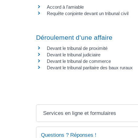
Accord à l’amiable
Requête conjointe devant un tribunal civil
Déroulement d’une affaire
Devant le tribunal de proximité
Devant le tribunal judiciaire
Devant le tribunal de commerce
Devant le tribunal paritaire des baux ruraux
Services en ligne et formulaires
Questions ? Réponses !