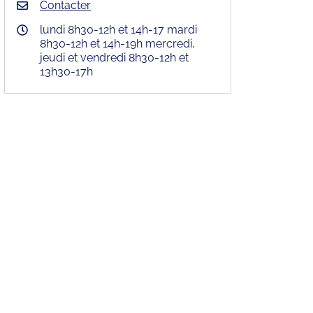
Contacter
lundi 8h30-12h et 14h-17 mardi
8h30-12h et 14h-19h mercredi,
jeudi et vendredi 8h30-12h et
13h30-17h