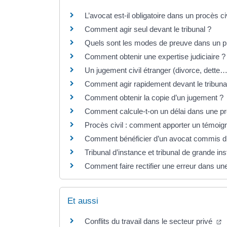
L’avocat est-il obligatoire dans un procès civ
Comment agir seul devant le tribunal ?
Quels sont les modes de preuve dans un pr
Comment obtenir une expertise judiciaire ?
Un jugement civil étranger (divorce, dette…
Comment agir rapidement devant le tribuna
Comment obtenir la copie d’un jugement ?
Comment calcule-t-on un délai dans une pr
Procès civil : comment apporter un témoig
Comment bénéficier d’un avocat commis d’
Tribunal d’instance et tribunal de grande in
Comment faire rectifier une erreur dans une 
Et aussi
Conflits du travail dans le secteur privé