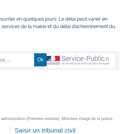
urrier en quelques jours. Le délai peut varier en
 services de la mairie et du délai d’acheminement du
t administrative (Première ministre), Ministère chargé de la justice
Saisir un tribunal civil