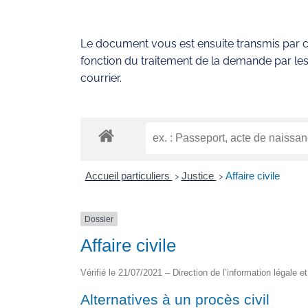
Le document vous est ensuite transmis par co
fonction du traitement de la demande par les
courrier.
Accueil particuliers
Justice
Affaire civile
>
>
Dossier
Affaire civile
Vérifié le 21/07/2021 – Direction de l’information légale e
Alternatives à un procès civil