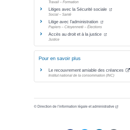
Travail – Formation
Litiges avec la Sécurité sociale
Social – Santé
Litige avec l’administration
Papiers – Citoyenneté – Élections
Accès au droit et à la justice
Justice
Pour en savoir plus
Le recouvrement amiable des créances
Institut national de la consommation (INC)
©
Direction de l’information légale et administrative