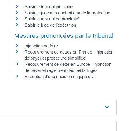
Saisir le tribunal judiciaire
Saisir le juge des contentieux de la protection
Saisir le tribunal de proximité
Saisir le juge de l’exécution
Mesures prononcées par le tribunal
Injonction de faire
Recouvrement de dettes en France : injonction
de payer et procédure simplifiée
Recouvrement de dette en Europe : injonction
de payer et règlement des petits litiges
Exécution d’une décision du juge civil