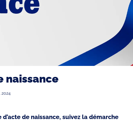
e naissance
 2024
 d’acte de naissance, suivez la démarche