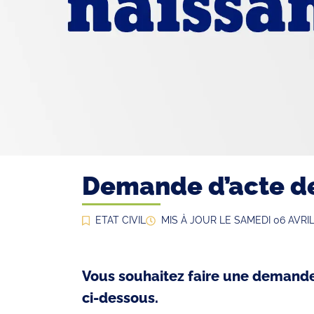
Demande d’acte d
ETAT CIVIL
MIS À JOUR LE
SAMEDI 06 AVRIL
Vous souhaitez faire une demande
ci-dessous.