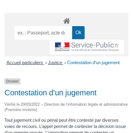
Accueil particuliers
Justice
Contestation d’un jugement
>
>
Dossier
Contestation d’un jugement
Vérifié le 29/03/2022 – Direction de l’information légale et administrative
(Première ministre)
Tout jugement civil ou pénal peut être contesté par diverses
voies de recours. L’appel permet de contester la décision issue
d’un premier procès. L’opposition permet de contester un