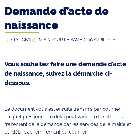
Demande d’acte de
naissance
ETAT CIVIL
MIS À JOUR LE
SAMEDI 06 AVRIL 2024
Vous souhaitez faire une demande d’acte
de naissance, suivez la démarche ci-
dessous.
Le document vous est ensuite transmis par courrier
en quelques jours. Le délai peut varier en fonction du
traitement de la demande par les services de la mairie et
du délai d’acheminement du courrier.