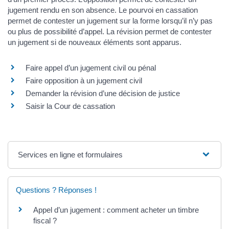
jugement rendu en son absence. Le pourvoi en cassation
permet de contester un jugement sur la forme lorsqu’il n’y pas
ou plus de possibilité d’appel. La révision permet de contester
un jugement si de nouveaux éléments sont apparus.
Faire appel d’un jugement civil ou pénal
Faire opposition à un jugement civil
Demander la révision d’une décision de justice
Saisir la Cour de cassation
Services en ligne et formulaires
Questions ? Réponses !
Appel d’un jugement : comment acheter un timbre
fiscal ?