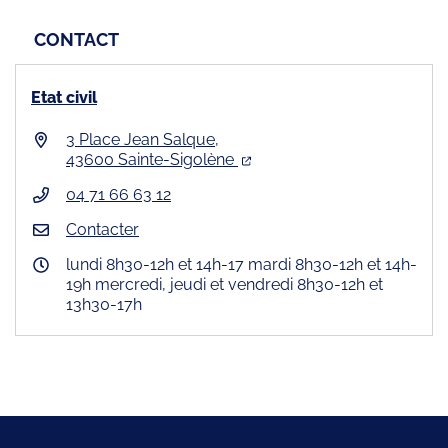
CONTACT
Etat civil
3 Place Jean Salque,
43600 Sainte-Sigolène
04 71 66 63 12
Contacter
lundi 8h30-12h et 14h-17 mardi 8h30-12h et 14h-
19h mercredi, jeudi et vendredi 8h30-12h et
13h30-17h