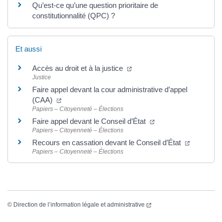
Qu’est-ce qu’une question prioritaire de
constitutionnalité (QPC) ?
Et aussi
Accès au droit et à la justice
Justice
Faire appel devant la cour administrative d’appel
(CAA)
Papiers – Citoyenneté – Élections
Faire appel devant le Conseil d’État
Papiers – Citoyenneté – Élections
Recours en cassation devant le Conseil d’État
Papiers – Citoyenneté – Élections
©
Direction de l’information légale et administrative