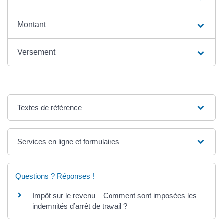
Montant
Versement
Textes de référence
Services en ligne et formulaires
Questions ? Réponses !
Impôt sur le revenu – Comment sont imposées les
indemnités d’arrêt de travail ?