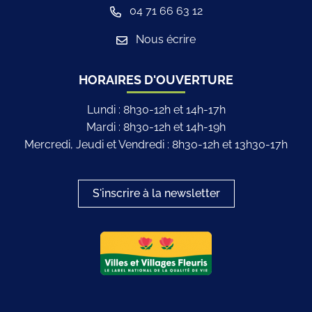
04 71 66 63 12
Nous écrire
HORAIRES D'OUVERTURE
Lundi : 8h30-12h et 14h-17h
Mardi : 8h30-12h et 14h-19h
Mercredi, Jeudi et Vendredi : 8h30-12h et 13h30-17h
S'inscrire à la newsletter
Logo du label