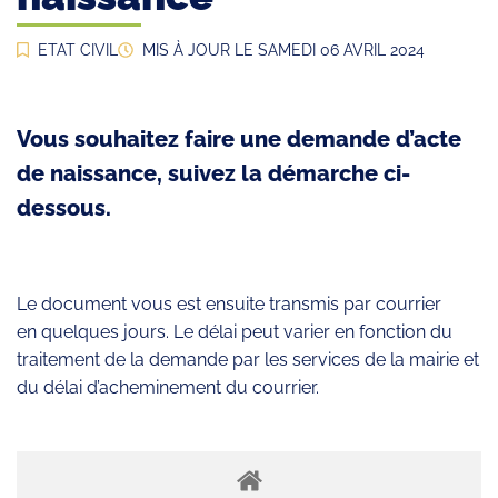
ETAT CIVIL
MIS À JOUR LE
SAMEDI 06 AVRIL 2024
Vous souhaitez faire une demande d’acte
de naissance, suivez la démarche ci-
dessous.
Le document vous est ensuite transmis par courrier
en quelques jours. Le délai peut varier en fonction du
traitement de la demande par les services de la mairie et
du délai d’acheminement du courrier.