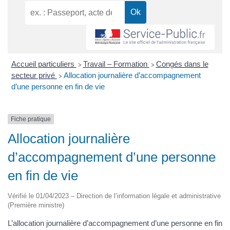
Accueil particuliers
Travail – Formation
Congés dans le
>
>
secteur privé
Allocation journalière d’accompagnement
>
d’une personne en fin de vie
Fiche pratique
Allocation journalière
d’accompagnement d’une personne
en fin de vie
Vérifié le 01/04/2023 – Direction de l’information légale et administrative
(Première ministre)
L’allocation journalière d’accompagnement d’une personne en fin