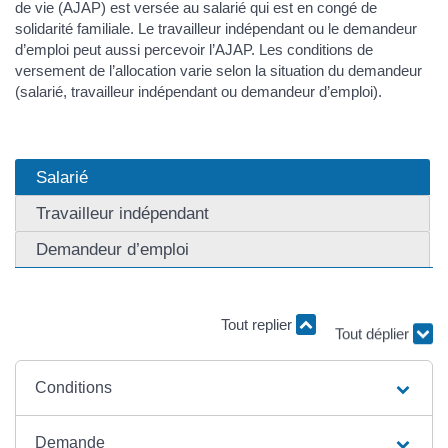
de vie (AJAP) est versée au salarié qui est en congé de
solidarité familiale. Le travailleur indépendant ou le demandeur
d’emploi peut aussi percevoir l’AJAP. Les conditions de
versement de l’allocation varie selon la situation du demandeur
(salarié, travailleur indépendant ou demandeur d’emploi).
Salarié
Travailleur indépendant
Demandeur d’emploi
Tout replier
Tout déplier
Conditions
Demande