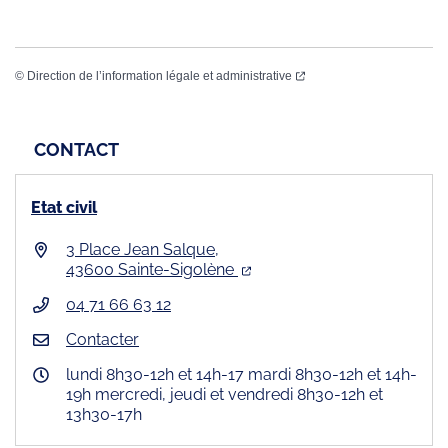
©
Direction de l’information légale et administrative
CONTACT
Etat civil
3 Place Jean Salque,
43600 Sainte-Sigolène
04 71 66 63 12
Contacter
lundi 8h30-12h et 14h-17 mardi 8h30-12h et 14h-
19h mercredi, jeudi et vendredi 8h30-12h et
13h30-17h