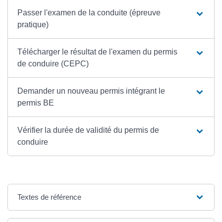
Passer l'examen de la conduite (épreuve
pratique)
Télécharger le résultat de l'examen du permis
de conduire (CEPC)
Demander un nouveau permis intégrant le
permis BE
Vérifier la durée de validité du permis de
conduire
Textes de référence