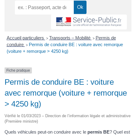
Accueil particuliers
Transports – Mobilité
Permis de
>
>
conduire
Permis de conduire BE : voiture avec remorque
>
(voiture + remorque > 4250 kg)
Fiche pratique
Permis de conduire BE : voiture
avec remorque (voiture + remorque
> 4250 kg)
Vérifié le 01/03/2023 – Direction de l’information légale et administrative
(Première ministre)
Quels véhicules peut-on conduire avec le
permis BE
? Quel est