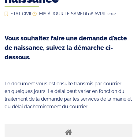
ETAT CIVIL
MIS À JOUR LE
SAMEDI 06 AVRIL 2024
Vous souhaitez faire une demande d’acte
de naissance, suivez la démarche ci-
dessous.
Le document vous est ensuite transmis par courrier
en quelques jours. Le délai peut varier en fonction du
traitement de la demande par les services de la mairie et
du délai d’acheminement du courrier.