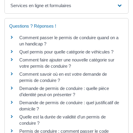
Services en ligne et formulaires
Questions ? Réponses !
Comment passer le permis de conduire quand on a
un handicap ?
Quel permis pour quelle catégorie de véhicules ?
Comment faire ajouter une nouvelle catégorie sur
votre permis de conduire ?
Comment savoir où en est votre demande de
permis de conduire ?
Demande de permis de conduire : quelle pièce
d’identité peut-on présenter ?
Demande de permis de conduire : quel justificatif de
domicile ?
Quelle est la durée de validité d’un permis de
conduire ?
Permis de conduire : comment passer le code