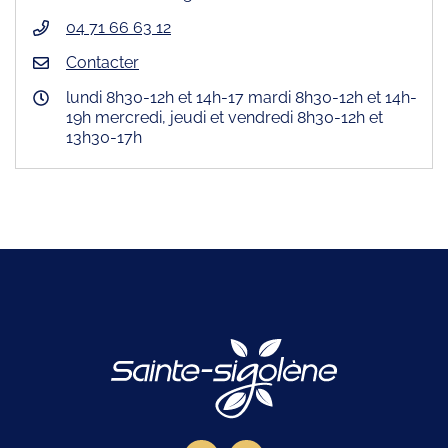
04 71 66 63 12
Contacter
lundi 8h30-12h et 14h-17 mardi 8h30-12h et 14h-
19h mercredi, jeudi et vendredi 8h30-12h et
13h30-17h
Logo Site offici