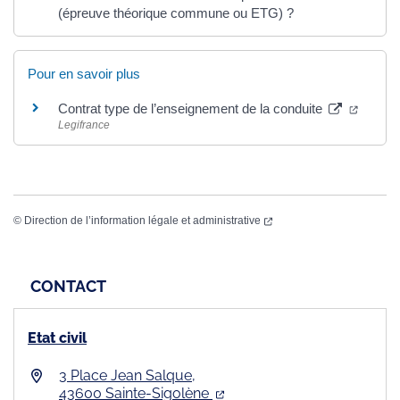
(épreuve théorique commune ou ETG) ?
Pour en savoir plus
Contrat type de l’enseignement de la conduite
Legifrance
©
Direction de l’information légale et administrative
CONTACT
Etat civil
3 Place Jean Salque,
43600 Sainte-Sigolène