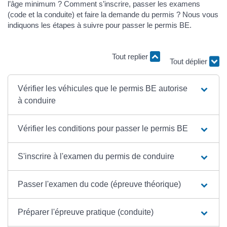
l’âge minimum ? Comment s’inscrire, passer les examens
(code et la conduite) et faire la demande du permis ? Nous vous
indiquons les étapes à suivre pour passer le permis BE.
Tout replier
Tout déplier
Vérifier les véhicules que le permis BE autorise
à conduire
Vérifier les conditions pour passer le permis BE
S'inscrire à l'examen du permis de conduire
Passer l'examen du code (épreuve théorique)
Préparer l'épreuve pratique (conduite)