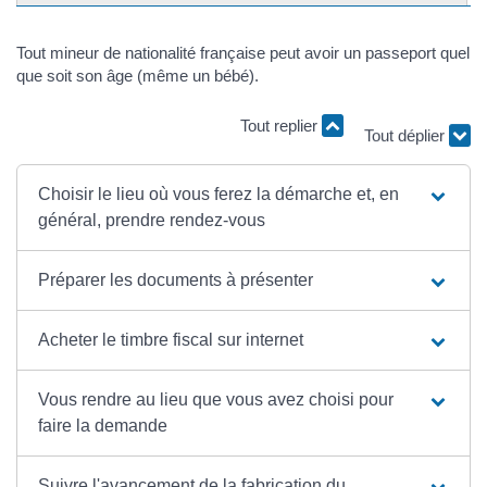
Tout mineur de nationalité française peut avoir un passeport quel
que soit son âge (même un bébé).
Tout replier
Tout déplier
Choisir le lieu où vous ferez la démarche et, en
général, prendre rendez-vous
Préparer les documents à présenter
Acheter le timbre fiscal sur internet
Vous rendre au lieu que vous avez choisi pour
faire la demande
Suivre l'avancement de la fabrication du