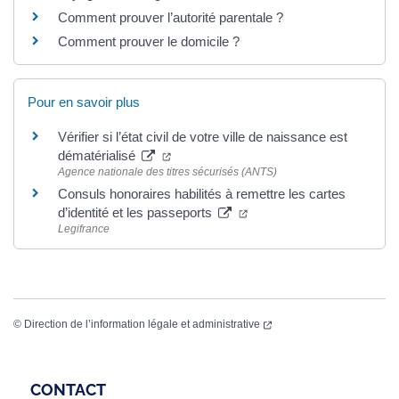
Comment prouver l’autorité parentale ?
Comment prouver le domicile ?
Pour en savoir plus
Vérifier si l’état civil de votre ville de naissance est
dématérialisé
Agence nationale des titres sécurisés (ANTS)
Consuls honoraires habilités à remettre les cartes
d’identité et les passeports
Legifrance
©
Direction de l’information légale et administrative
CONTACT