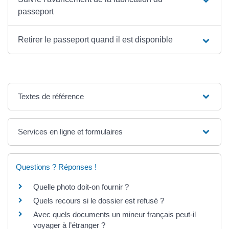
passeport
Retirer le passeport quand il est disponible
Textes de référence
Services en ligne et formulaires
Questions ? Réponses !
Quelle photo doit-on fournir ?
Quels recours si le dossier est refusé ?
Avec quels documents un mineur français peut-il
voyager à l’étranger ?