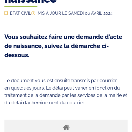
ETAT CIVIL
MIS À JOUR LE
SAMEDI 06 AVRIL 2024
Vous souhaitez faire une demande d’acte
de naissance, suivez la démarche ci-
dessous.
Le document vous est ensuite transmis par courrier
en quelques jours. Le délai peut varier en fonction du
traitement de la demande par les services de la mairie et
du délai d’acheminement du courrier.