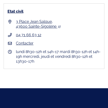
Etat civil
3 Place Jean Salque,
43600 Sainte-Sigolène
04 71 66 63 12
Contacter
lundi 8h30-12h et 14h-17 mardi 8h30-12h et 14h-
19h mercredi, jeudi et vendredi 8h30-12h et
13h30-17h