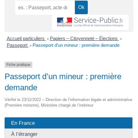
Accueil particuliers
Papiers – Citoyenneté – Élections
>
>
Passeport
Passeport d’un mineur : première demande
>
Fiche pratique
Passeport d’un mineur : première
demande
Vérifié le 23/11/2022 – Direction de l’information légale et administrative
(Première ministre), Ministère chargé de l’intérieur
En France
À l’étranger