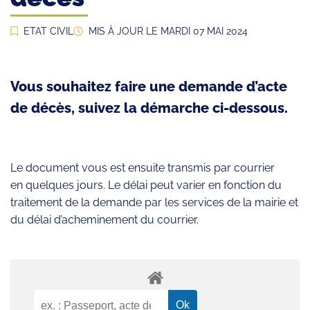
ETAT CIVIL
MIS À JOUR LE
MARDI 07 MAI 2024
Vous souhaitez faire une demande d’acte
de décès, suivez la démarche ci-dessous.
Le document vous est ensuite transmis par courrier
en quelques jours. Le délai peut varier en fonction du
traitement de la demande par les services de la mairie et
du délai d’acheminement du courrier.