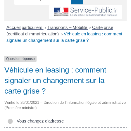
Accueil particuliers
Transports – Mobilité
Carte grise
>
>
(certificat d’immatriculation)
Véhicule en leasing : comment
>
signaler un changement sur la carte grise ?
Question-réponse
Véhicule en leasing : comment
signaler un changement sur la
carte grise ?
Vérifié le 26/01/2021 – Direction de l’information légale et administrative
(Première ministre)
Vous changez d’adresse