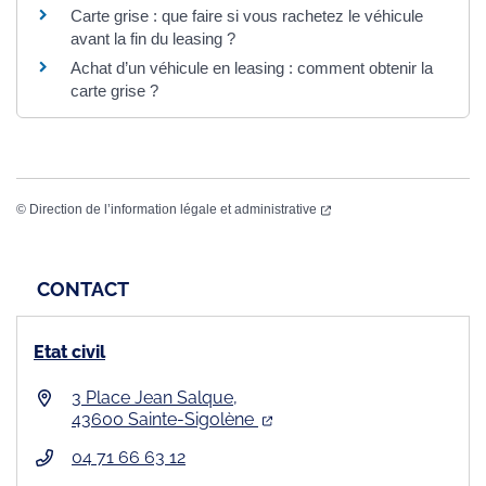
Carte grise : que faire si vous rachetez le véhicule
avant la fin du leasing ?
Achat d’un véhicule en leasing : comment obtenir la
carte grise ?
©
Direction de l’information légale et administrative
CONTACT
Etat civil
3 Place Jean Salque,
43600 Sainte-Sigolène
04 71 66 63 12