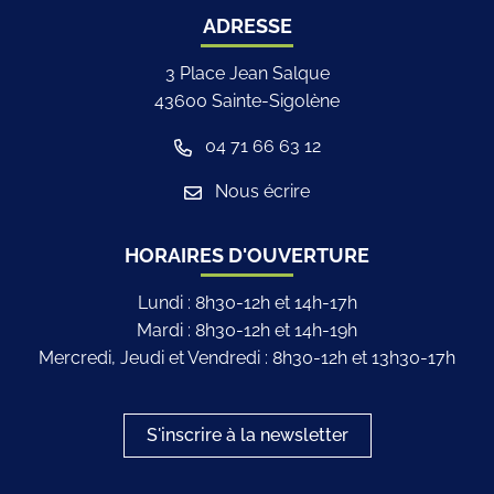
ADRESSE
3 Place Jean Salque
43600 Sainte-Sigolène
04 71 66 63 12
Nous écrire
HORAIRES D'OUVERTURE
Lundi : 8h30-12h et 14h-17h
Mardi : 8h30-12h et 14h-19h
Mercredi, Jeudi et Vendredi : 8h30-12h et 13h30-17h
S'inscrire à la newsletter