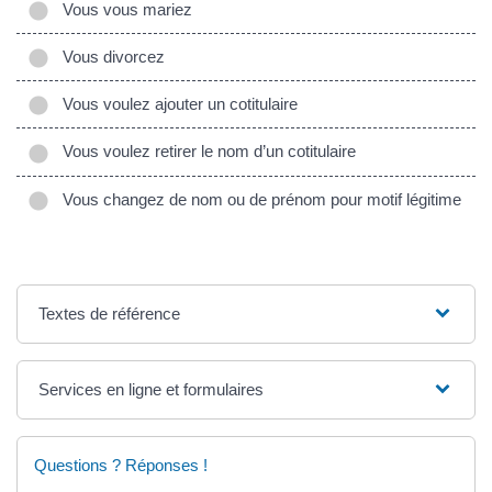
Vous vous mariez
Vous divorcez
Vous voulez ajouter un cotitulaire
Vous voulez retirer le nom d’un cotitulaire
Vous changez de nom ou de prénom pour motif légitime
Textes de référence
Services en ligne et formulaires
Questions ? Réponses !