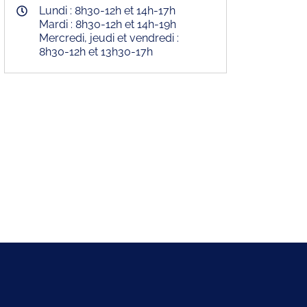
Lundi : 8h30-12h et 14h-17h
Mardi : 8h30-12h et 14h-19h
Mercredi, jeudi et vendredi :
8h30-12h et 13h30-17h