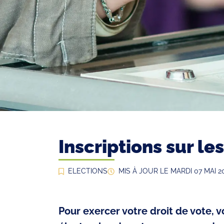
Inscriptions sur le
ELECTIONS
MIS À JOUR LE
MARDI 07 MAI 2
Pour exercer votre droit de vote, vo