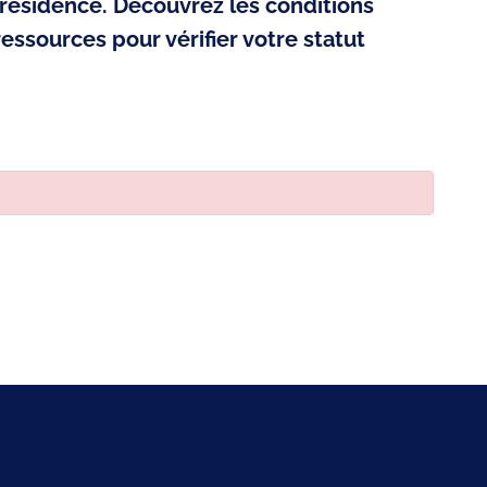
résidence. Découvrez les conditions
 ressources pour vérifier votre statut