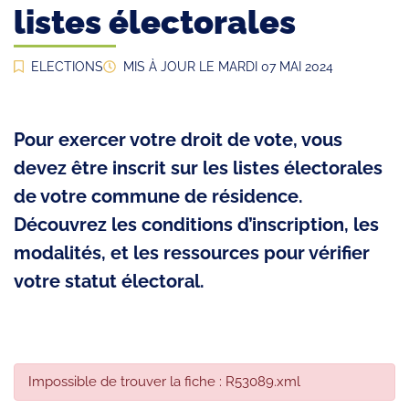
listes électorales
ELECTIONS
MIS À JOUR LE
MARDI 07 MAI 2024
Pour exercer votre droit de vote, vous
devez être inscrit sur les listes électorales
de votre commune de résidence.
Découvrez les conditions d’inscription, les
modalités, et les ressources pour vérifier
votre statut électoral.
Impossible de trouver la fiche : R53089.xml