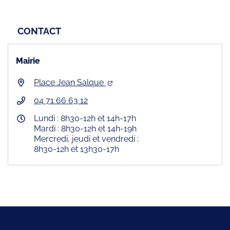
CONTACT
Mairie
Place Jean Salque
04 71 66 63 12
Lundi : 8h30-12h et 14h-17h
Mardi : 8h30-12h et 14h-19h
Mercredi, jeudi et vendredi :
8h30-12h et 13h30-17h