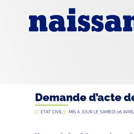
Demande d’acte d
ETAT CIVIL
MIS À JOUR LE
SAMEDI 06 AVRIL