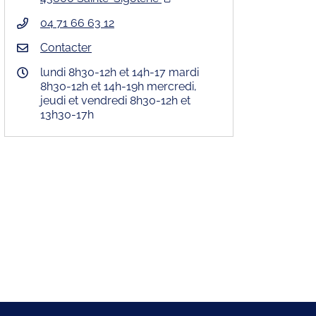
04 71 66 63 12
Contacter
lundi 8h30-12h et 14h-17 mardi
8h30-12h et 14h-19h mercredi,
jeudi et vendredi 8h30-12h et
13h30-17h