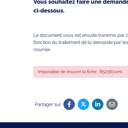
Vous souhaitez faire une demande
ci-dessous.
Le document vous est ensuite transmis par co
fonction du traitement de la demande par les
courrier.
Impossible de trouver la fiche : R52367.xml
Partager sur