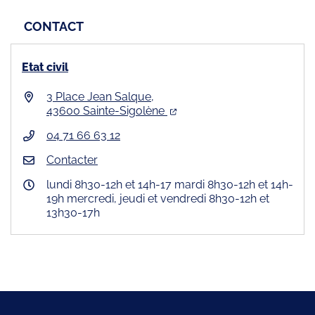
CONTACT
Etat civil
3 Place Jean Salque,
43600 Sainte-Sigolène
04 71 66 63 12
Contacter
lundi 8h30-12h et 14h-17 mardi 8h30-12h et 14h-
19h mercredi, jeudi et vendredi 8h30-12h et
13h30-17h