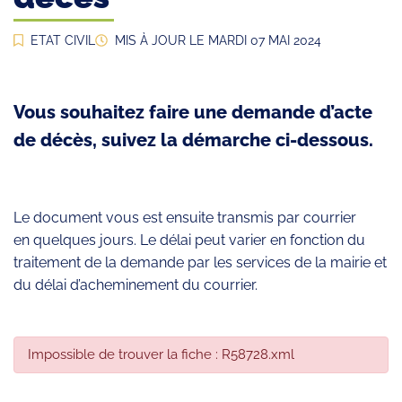
ETAT CIVIL
MIS À JOUR LE
MARDI 07 MAI 2024
Vous souhaitez faire une demande d’acte
de décès, suivez la démarche ci-dessous.
Le document vous est ensuite transmis par courrier
en quelques jours. Le délai peut varier en fonction du
traitement de la demande par les services de la mairie et
du délai d’acheminement du courrier.
Impossible de trouver la fiche : R58728.xml