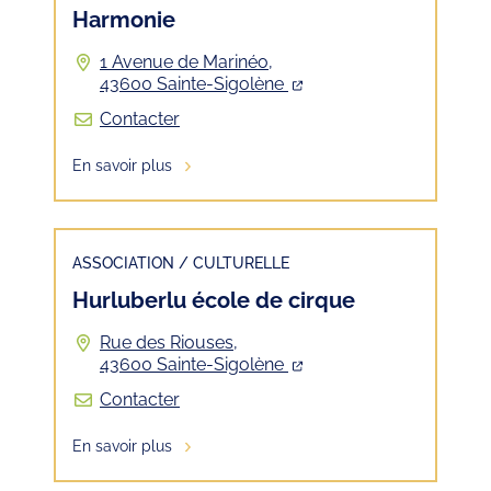
Harmonie
1 Avenue de Marinéo,
43600 Sainte-Sigolène
Contacter
En savoir plus
ASSOCIATION
/
CULTURELLE
Hurluberlu école de cirque
Rue des Riouses,
43600 Sainte-Sigolène
Contacter
En savoir plus