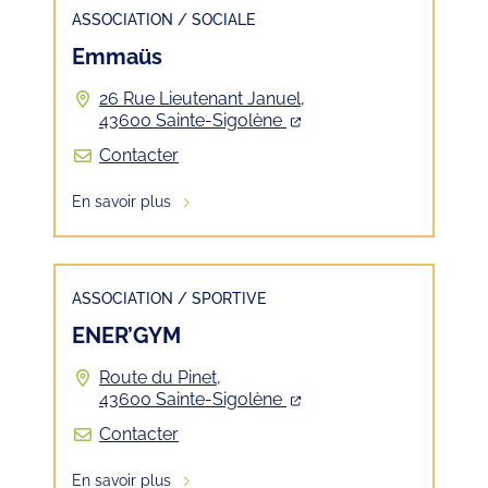
ASSOCIATION
/
SOCIALE
Emmaüs
26 Rue Lieutenant Januel,
43600 Sainte-Sigolène
Contacter
En savoir plus
ASSOCIATION
/
SPORTIVE
ENER’GYM
Route du Pinet,
43600 Sainte-Sigolène
Contacter
En savoir plus