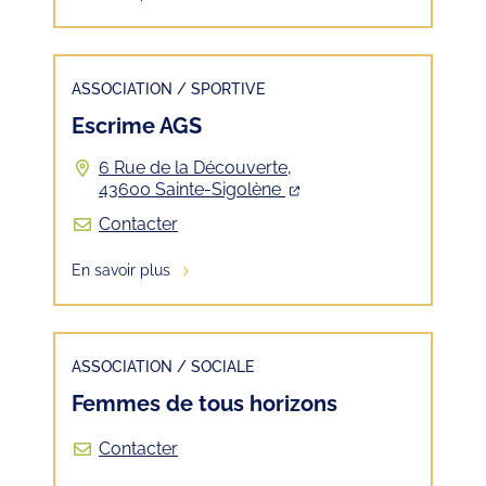
ASSOCIATION
/
SPORTIVE
Escrime AGS
6 Rue de la Découverte,
43600 Sainte-Sigolène
Contacter
En savoir plus
ASSOCIATION
/
SOCIALE
Femmes de tous horizons
Contacter