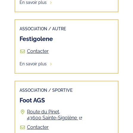
En savoir plus
ASSOCIATION
/
AUTRE
Festigolene
Contacter
En savoir plus
ASSOCIATION
/
SPORTIVE
Foot AGS
Route du Pinet,
43600 Sainte-Sigolène
Contacter