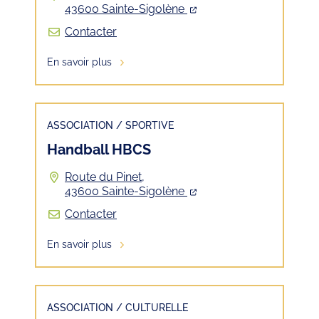
43600 Sainte-Sigolène
Contacter
En savoir plus
ASSOCIATION
/
SPORTIVE
Handball HBCS
Route du Pinet,
43600 Sainte-Sigolène
Contacter
En savoir plus
ASSOCIATION
/
CULTURELLE