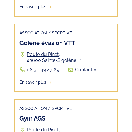
En savoir plus
ASSOCIATION
/
SPORTIVE
Golene évasion VTT
Route du Pinet,
43600 Sainte-Sigolène
06 30 49 47 69
Contacter
En savoir plus
ASSOCIATION
/
SPORTIVE
Gym AGS
Route du Pinet,