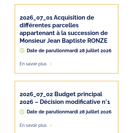
2026_07_01 Acquisition de
différentes parcelles
appartenant à la succession de
Monsieur Jean Baptiste RONZE
Date de parution
mardi 28 juillet 2026
En savoir plus
2026_07_02 Budget principal
2026 – Décision modificative n°1
Date de parution
mardi 28 juillet 2026
En savoir plus