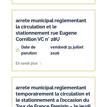
arrete municipal reglementant
la circulation et le
stationnement rue Eugene
Cornillon VC n° 28U
Date de
vendredi 31 juillet
parution
2026
En savoir plus
arrete municipal reglementant
temporairement la circulation et
le stationnement a l’occasion du
Tour de France Feminin – le jeudi