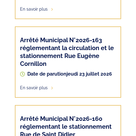
En savoir plus
Arrêté Municipal N°2026-163
réglementant la circulation et le
stationnement Rue Eugène
Cornillon
Date de parution
jeudi 23 juillet 2026
En savoir plus
Arrêté Municipal N°2026-160
réglementant le stationnement
Rue de Saint Didier