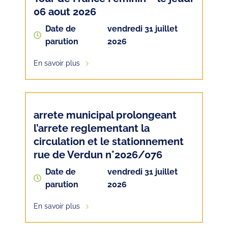
06 aout 2026
Date de
vendredi 31 juillet
parution
2026
En savoir plus
arrete municipal prolongeant
l’arrete reglementant la
circulation et le stationnement
rue de Verdun n°2026/076
Date de
vendredi 31 juillet
parution
2026
En savoir plus