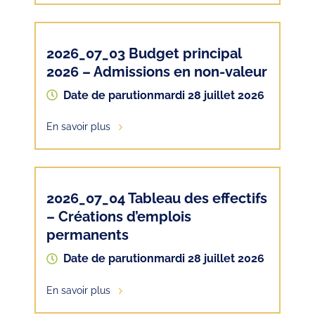
2026_07_03 Budget principal
2026 – Admissions en non-valeur
Date de parution
mardi 28 juillet 2026
En savoir plus
2026_07_04 Tableau des effectifs
– Créations d’emplois
permanents
Date de parution
mardi 28 juillet 2026
En savoir plus