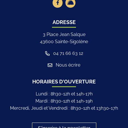
ADRESSE
3 Place Jean Salque
43600 Sainte-Sigolène
04 71 66 63 12
Nous écrire
HORAIRES D'OUVERTURE
Lundi : 8h30-12h et 14h-17h
Mardi : 8h30-12h et 14h-19h
Mercredi, Jeudi et Vendredi : 8h30-12h et 13h30-17h