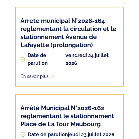
Arrete municipal N°2026-164
reglementant la circulation et le
stationnement Avenue de
Lafayette (prolongation)
Date de
vendredi 24 juillet
parution
2026
En savoir plus
Arrêté Municipal N°2026-162
réglementant le stationnement
Place de La Tour Maubourg
Date de parution
jeudi 23 juillet 2026